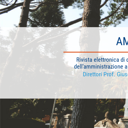
AM
Rivista elettronica di 
dell'amministrazione a 
Direttori Prof. Giu