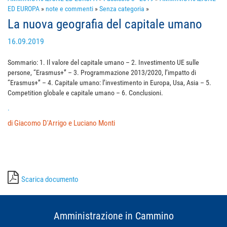
ED EUROPA
»
note e commenti
»
Senza categoria
»
La nuova geografia del capitale umano
16.09.2019
Sommario: 1. Il valore del capitale umano – 2. Investimento UE sulle
persone, “Erasmus+” – 3. Programmazione 2013/2020, l’impatto di
“Erasmus+” – 4. Capitale umano: l’investimento in Europa, Usa, Asia – 5.
Competition globale e capitale umano – 6. Conclusioni.
.
di Giacomo D'Arrigo e Luciano Monti
Scarica documento
Amministrazione in Cammino