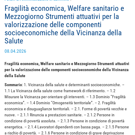
Fragilità economica, Welfare sanitario e
Mezzogiorno Strumenti attuativi per la
valorizzazione delle componenti
socioeconomiche della Vicinanza della
Salute
08.04.2026
Fragilità economica, Welfare sanitario e Mezzogiorno Strumenti attuativi
per la valorizzazione delle componenti socioeconomiche della Vicinanza
della Salute
Sommario
: 1. Vicinanza della salute e determinanti socioeconomiche. –
1.1 La Vicinanza della salute come framework di riferimento. – 1.2
Misurare la Vicinanza per orientare gli interventi. – 1.3 Dominio “Fragilità
economica”. – 1.4 Dominio “Omogeneità territoriale”. – 2. Fragilità
economica e disuguaglianze territoriali. – 2.1. Forme di povertà vecchie e
nuove. – 2.1.1 Rinuncia a prestazioni sanitarie. – 2.1.2 Persone in
condizione di povertà assoluta. – 2.1.3 Persone in condizione di povertà
energetica. – 2.1.4 Lavoratori dipendenti con bassa paga. – 2.1.5 Persone
a rischio di povertà. – 2.1.6 Persone in condizione di grave deprivazione