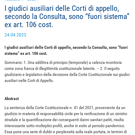
I giudici ausiliari delle Corti di appello,
secondo la Consulta, sono “fuori sistema”
ex art. 106 cost.
24.04.2023
I giudici ausiliari delle Corti di appello, secondo la Consulta, sono “fuori
sistema” ex art. 106 cost.
Sommario: 1. Una additiva di principio (temporale) a valenza monitoria
come zona franca di illegittimità costituzionale latente.
– 2. Il seguito
giudiziario e legislativo della decisione della Corte Costituzionale sui giudici
ausiliari nelle Corti di Appello.
Abstract
La sentenza della Corte Costituzionale n. 41 del 2021, proveniente da un
giudizio in materia di responsabilità civile per la verificazione di un sinistro
stradale e la quantificazione dei conseguenti danni sanitari patiti, risulta
interessante sotto molteplici profili, anche in esito al periodo pandemico.
Essa pone una serie di dubbi e perplessità sulla reale portata, in termini di