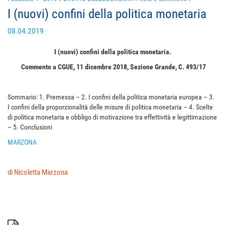
I (nuovi) confini della politica monetaria
08.04.2019
I (nuovi) confini della politica monetaria.
Commento a CGUE, 11 dicembre 2018, Sezione Grande, C. 493/17
Sommario: 1. Premessa – 2. I confini della politica monetaria europea – 3.
I confini della proporzionalità delle misure di politica monetaria – 4. Scelte
di politica monetaria e obbligo di motivazione tra effettività e legittimazione
– 5. Conclusioni
MARZONA
di Nicoletta Marzona