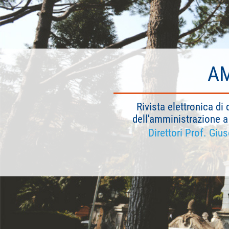
AM
Rivista elettronica di 
dell'amministrazione a 
Direttori Prof. Giu