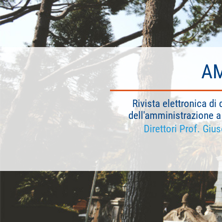
AM
Rivista elettronica di 
dell'amministrazione a 
Direttori Prof. Giu